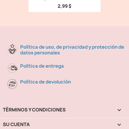
2,99 $
Política de uso, de privacidad y protección de
datos personales
Política de entrega
Política de devolución
TÉRMINOS Y CONDICIONES

SU CUENTA
