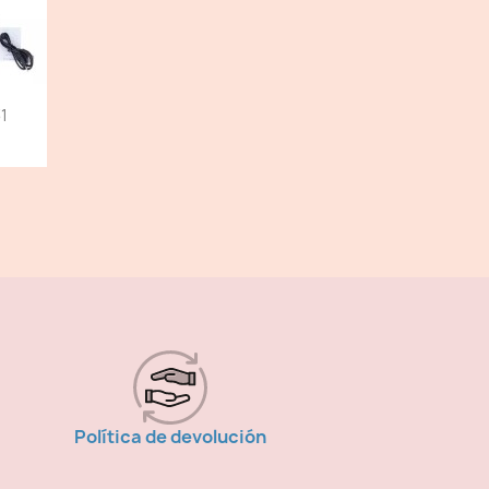
1
Política de devolución