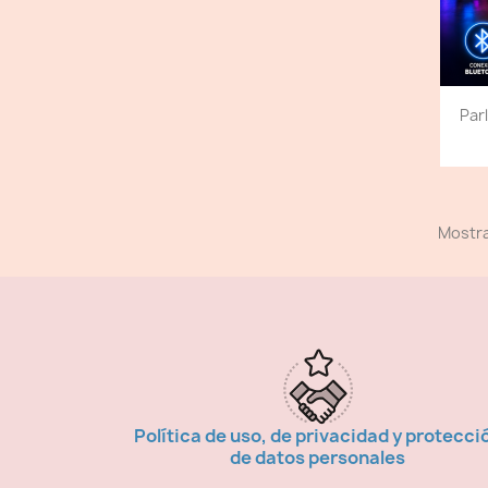
Par
Mostra
Política de uso, de privacidad y protecci
de datos personales