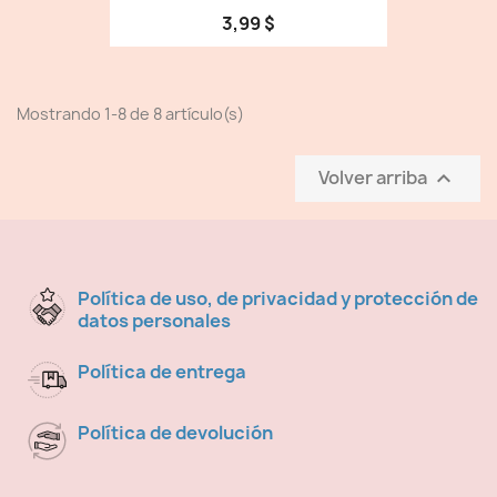
3,99 $
Mostrando 1-8 de 8 artículo(s)
Volver arriba

Política de uso, de privacidad y protección de
datos personales
Política de entrega
Política de devolución