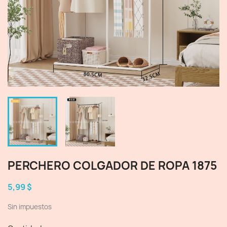
PERCHERO COLGADOR DE ROPA 1875
5,99 $
Sin impuestos