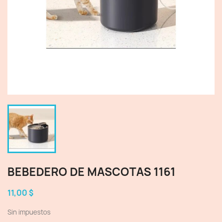
BEBEDERO DE MASCOTAS 1161
11,00 $
Sin impuestos