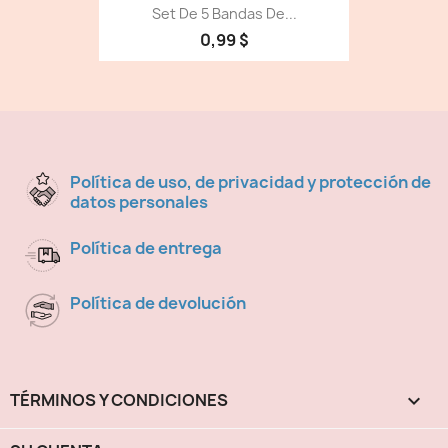
Set De 5 Bandas De...
0,99 $
Política de uso, de privacidad y protección de
datos personales
Política de entrega
Política de devolución
TÉRMINOS Y CONDICIONES
