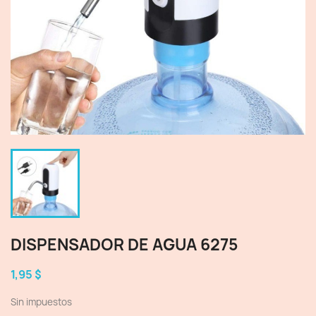
DISPENSADOR DE AGUA 6275
1,95 $
Sin impuestos