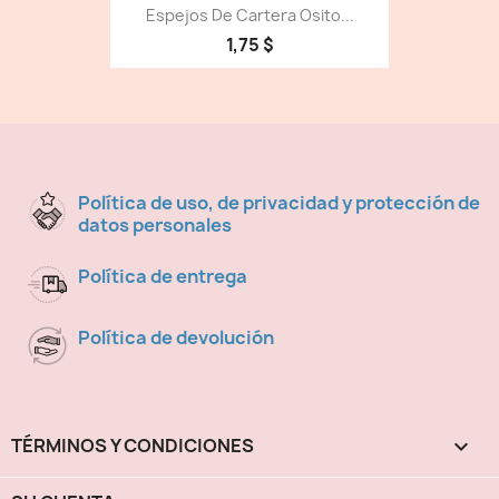
Espejos De Cartera Osito...
1,75 $
Política de uso, de privacidad y protección de
datos personales
Política de entrega
Política de devolución
TÉRMINOS Y CONDICIONES
