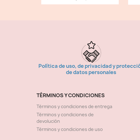
Política de uso, de privacidad y protecci
de datos personales
TÉRMINOS Y CONDICIONES
Términos y condiciones de entrega
Términos y condiciones de
devolución
Términos y condiciones de uso