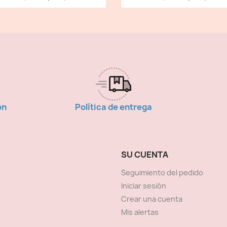
ón
Política de entrega
SU CUENTA
Seguimiento del pedido
Iniciar sesión
Crear una cuenta
Mis alertas