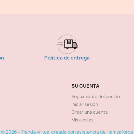
ón
Política de entrega
SU CUENTA
Seguimiento del pedido
Iniciar sesión
Crear una cuenta
Mis alertas
© 2026 - Tienda virtual creada con asistencia de Hamsaforce