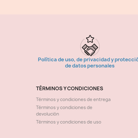
Política de uso, de privacidad y protecci
de datos personales
TÉRMINOS Y CONDICIONES
Términos y condiciones de entrega
Términos y condiciones de
devolución
Términos y condiciones de uso