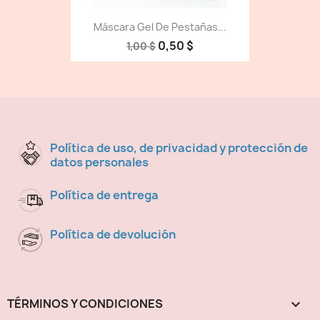
Máscara Gel De Pestañas...
0,50 $
1,00 $
Política de uso, de privacidad y protección de
datos personales
Política de entrega
Política de devolución
TÉRMINOS Y CONDICIONES
