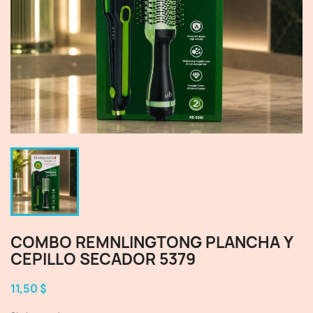
COMBO REMNLINGTONG PLANCHA Y
CEPILLO SECADOR 5379
11,50 $