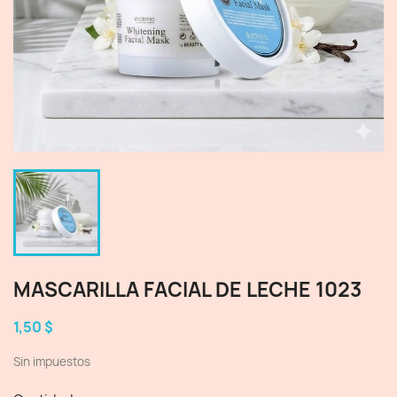
MASCARILLA FACIAL DE LECHE 1023
1,50 $
Sin impuestos