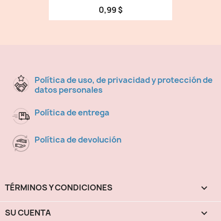
0,99 $
Política de uso, de privacidad y protección de
datos personales
Política de entrega
Política de devolución
TÉRMINOS Y CONDICIONES

SU CUENTA
