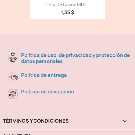
Tinta De Labios Fill In...
1,35 $
Política de uso, de privacidad y protección de
datos personales
Política de entrega
Política de devolución
TÉRMINOS Y CONDICIONES
