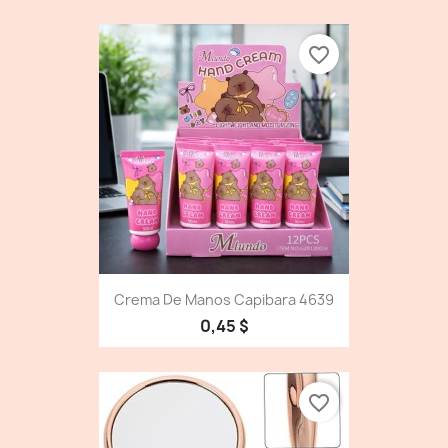
favorite_border
Crema De Manos Capibara 4639
0,45 $
favorite_border