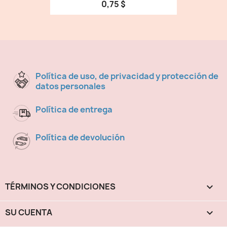
0,75 $
Política de uso, de privacidad y protección de
datos personales
Política de entrega
Política de devolución
TÉRMINOS Y CONDICIONES

SU CUENTA
