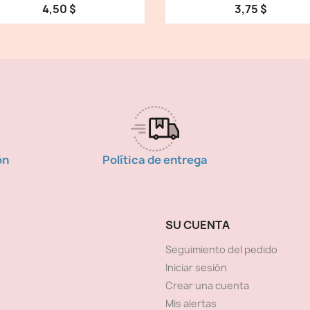
4,50 $
3,75 $
ón
Política de entrega
SU CUENTA
Seguimiento del pedido
Iniciar sesión
Crear una cuenta
Mis alertas