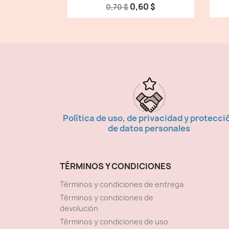
0,60 $
0,70 $
Política de uso, de privacidad y protecci
de datos personales
TÉRMINOS Y CONDICIONES
Términos y condiciones de entrega
Términos y condiciones de
devolución
Términos y condiciones de uso