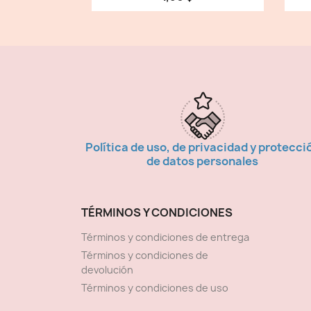
Política de uso, de privacidad y protecci
de datos personales
TÉRMINOS Y CONDICIONES
Términos y condiciones de entrega
Términos y condiciones de
devolución
Términos y condiciones de uso