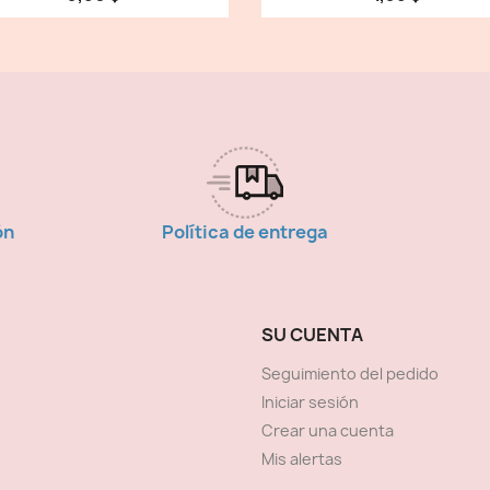
ón
Política de entrega
SU CUENTA
Seguimiento del pedido
Iniciar sesión
Crear una cuenta
Mis alertas