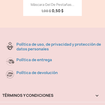
Máscara Gel De Pestañas...
0,50 $
1,00 $
Política de uso, de privacidad y protección de
datos personales
Política de entrega
Política de devolución
TÉRMINOS Y CONDICIONES
