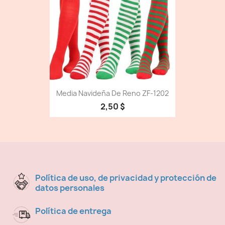
Media Navideña De Reno ZF-1202
2,50 $
Política de uso, de privacidad y protección de
datos personales
Política de entrega