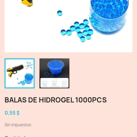
BALAS DE HIDROGEL 1000PCS
0,55 $
Sin impuestos